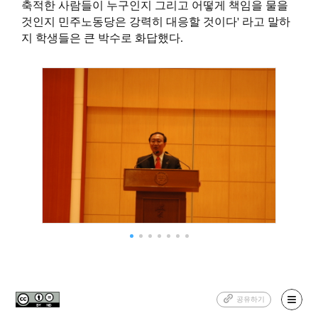
축적한 사람들이 누구인지 그리고 어떻게 책임을 물을
것인지
민주노동당
은 강력히 대응할 것이다' 라고 말하
지 학생들은 큰 박수로 화답했다.
공유하기