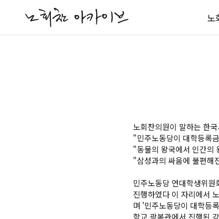
노
노회찬의원이 말하는 한국
"민주노동당이 대학등록금
"동물의 왕국에서 인간의 
"삼성과의 싸움에 불편해
민주노동당 연대학생위원회
진행하였다 이 자리에서 
며 '민주노동당이 대학등록
학교 광복관에서 진행된 