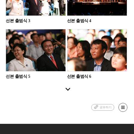
선본 출범식 3
선본 출범식 4
선본 출범식 5
선본 출범식 6
공유하기